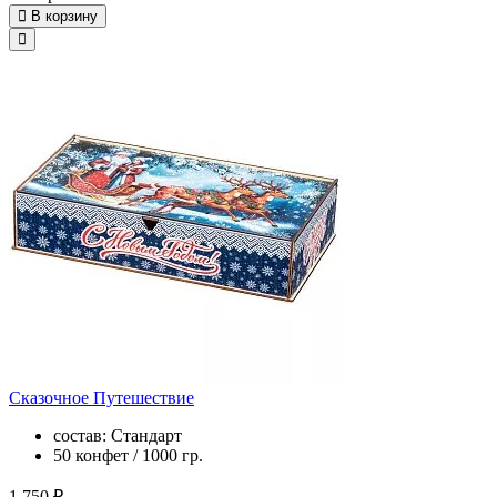
В корзину
Сказочное Путешествие
состав: Стандарт
50 конфет / 1000 гр.
1 750 ₽