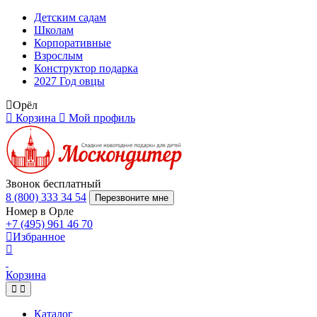
Детским садам
Школам
Корпоративные
Взрослым
Конструктор подарка
2027 Год овцы
Орёл
Корзина
Мой профиль
Звонок бесплатный
8 (800) 333 34 54
Перезвоните мне
Номер в Орле
+7 (495) 961 46 70
Избранное
Корзина
Каталог