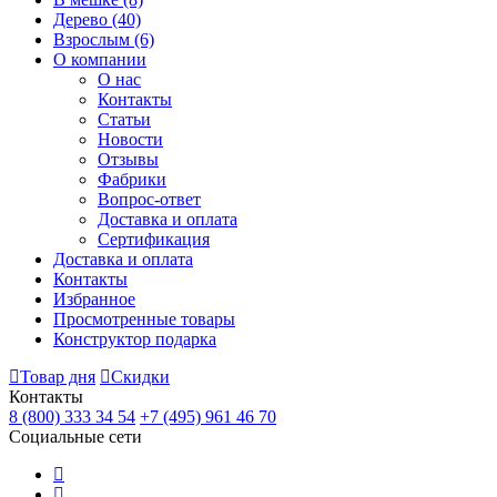
Дерево
(40)
Взрослым
(6)
О компании
О нас
Контакты
Статьи
Новости
Отзывы
Фабрики
Вопрос-ответ
Доставка и оплата
Сертификация
Доставка и оплата
Контакты
Избранное
Просмотренные товары
Конструктор подарка
Товар дня
Скидки
Контакты
8 (800) 333 34 54
+7 (495) 961 46 70
Социальные сети