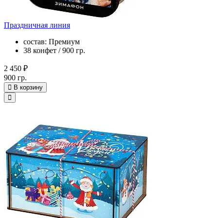
Праздничная линия
состав: Премиум
38 конфет / 900 гр.
2 450 ₽
900 гр.
В корзину