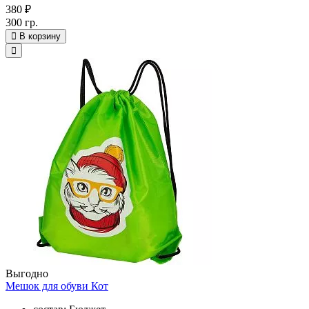
380 ₽
300 гр.
В корзину
Выгодно
Мешок для обуви Кот