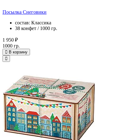
Посылка Снеговики
состав: Классика
38 конфет / 1000 гр.
1 950 ₽
1000 гр.
В корзину