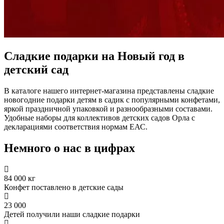
Сладкие подарки на Новый год в
детский сад
В каталоге нашего интернет-магазина представлены сладкие
новогодние подарки детям в садик с популярными конфетами,
яркой праздничной упаковкой и разнообразными составами.
Удобные наборы для коллективов детских садов Орла с
декларациями соответствия нормам ЕАС.
Немного о нас в цифрах
84 000 кг
Конфет поставлено в детские сады
23 000
Детей получили наши сладкие подарки