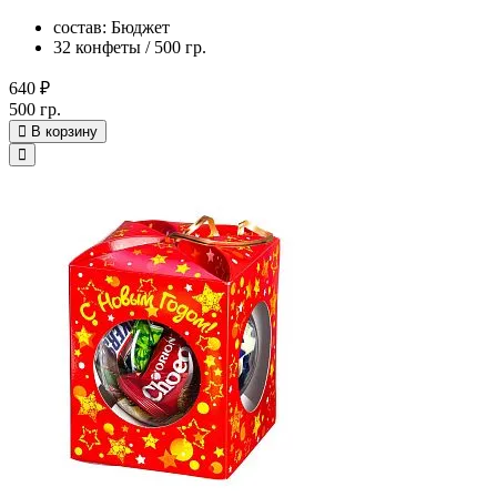
состав: Бюджет
32 конфеты / 500 гр.
640 ₽
500 гр.
В корзину