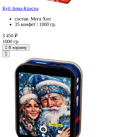
Куб Зима-Красна
состав: Мега Хит
35 конфет / 1000 гр.
3 450 ₽
1000 гр.
В корзину