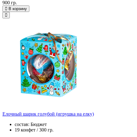
900 гр.
В корзину
Елочный шарик голубой (игрушка на елку)
состав: Бюджет
19 конфет / 300 гр.