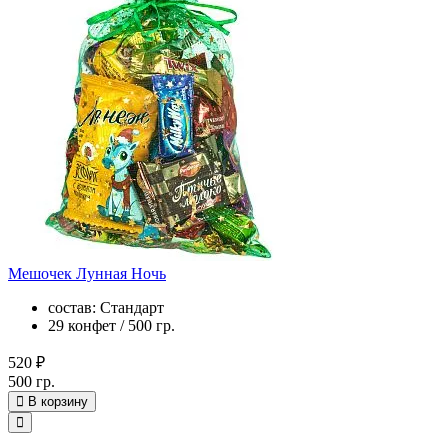
Мешочек Лунная Ночь
состав: Стандарт
29 конфет / 500 гр.
520 ₽
500 гр.
В корзину