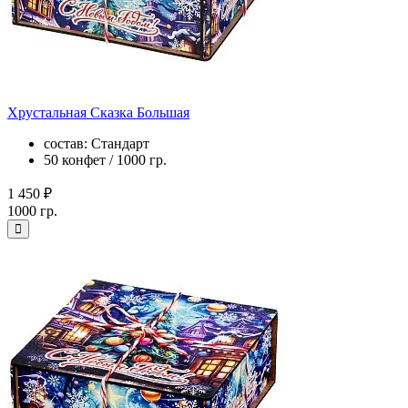
Хрустальная Сказка Большая
состав: Стандарт
50 конфет / 1000 гр.
1 450 ₽
1000 гр.