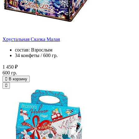
Хрустальная Сказка Малая
состав: Взрослым
34 конфеты / 600 гр.
1 450 ₽
600 гр.
В корзину