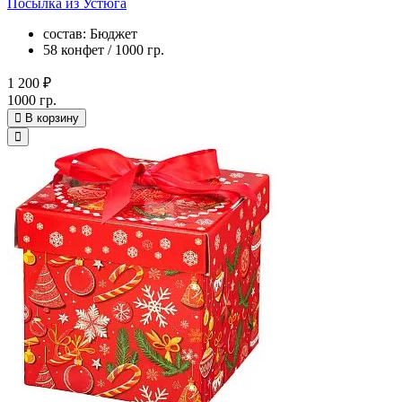
Посылка из Устюга
состав: Бюджет
58 конфет / 1000 гр.
1 200 ₽
1000 гр.
В корзину