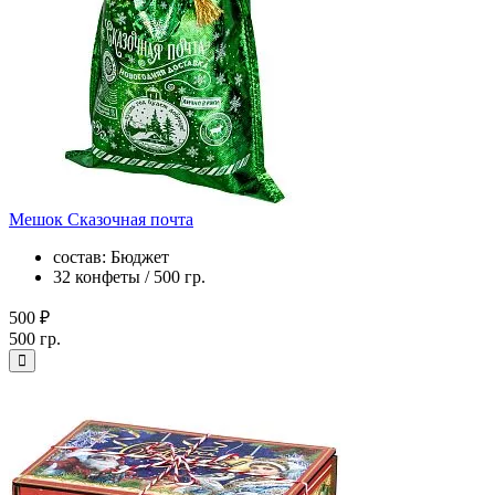
Мешок Сказочная почта
состав: Бюджет
32 конфеты / 500 гр.
500 ₽
500 гр.