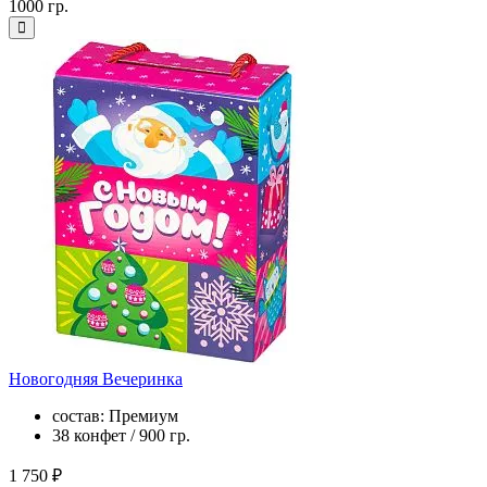
1000 гр.
Новогодняя Вечеринка
состав: Премиум
38 конфет / 900 гр.
1 750 ₽