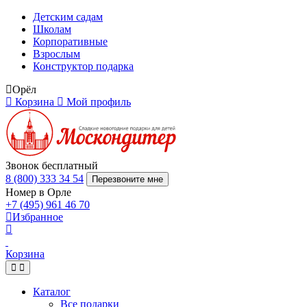
Детским садам
Школам
Корпоративные
Взрослым
Конструктор подарка
Орёл
Корзина
Мой профиль
Звонок бесплатный
8 (800) 333 34 54
Перезвоните мне
Номер в Орле
+7 (495) 961 46 70
Избранное
Корзина
Каталог
Все подарки