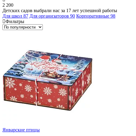
2 200
Детских садов выбрали нас за 17 лет успешной работы
Для школ
87
Для организаторов
90
Корпоративные
98
Фильтры
Январские птицы