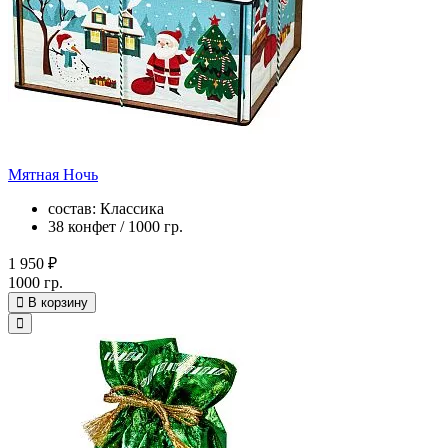
Мятная Ночь
состав: Классика
38 конфет / 1000 гр.
1 950 ₽
1000 гр.
В корзину