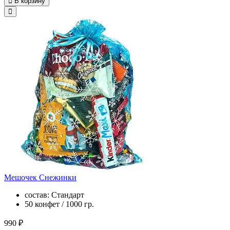
В корзину
Мешочек Снежинки
состав: Стандарт
50 конфет / 1000 гр.
990 ₽