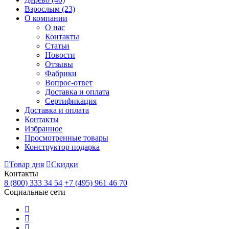
Взрослым
(23)
О компании
О нас
Контакты
Статьи
Новости
Отзывы
Фабрики
Вопрос-ответ
Доставка и оплата
Сертификация
Доставка и оплата
Контакты
Избранное
Просмотренные товары
Конструктор подарка
Товар дня
Скидки
Контакты
8 (800) 333 34 54
+7 (495) 961 46 70
Социальные сети