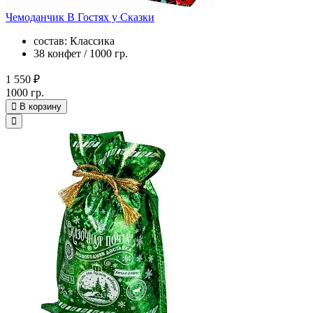
Чемоданчик В Гостях у Сказки
состав: Классика
38 конфет / 1000 гр.
1 550 ₽
1000 гр.
В корзину