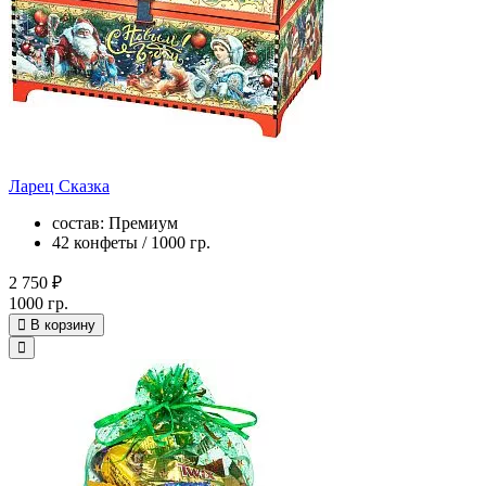
Ларец Сказка
состав: Премиум
42 конфеты / 1000 гр.
2 750 ₽
1000 гр.
В корзину