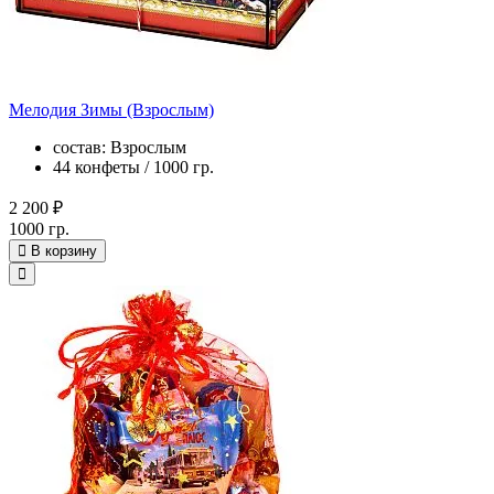
Мелодия Зимы (Взрослым)
состав: Взрослым
44 конфеты / 1000 гр.
2 200 ₽
1000 гр.
В корзину