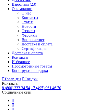
Взрослым
(23)
О компании
О нас
Контакты
Статьи
Новости
Отзывы
Фабрики
Вопрос-ответ
Доставка и оплата
Сертификация
Доставка и оплата
Контакты
Избранное
Просмотренные товары
Конструктор подарка
Товар дня
Скидки
Контакты
8 (800) 333 34 54
+7 (495) 961 46 70
Социальные сети