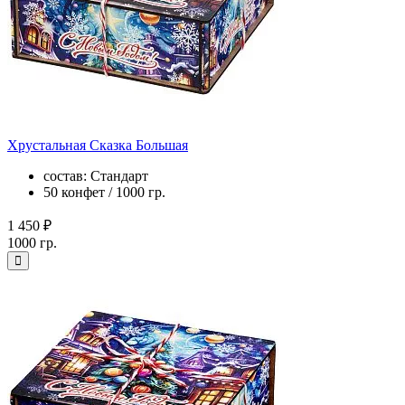
Хрустальная Сказка Большая
состав: Стандарт
50 конфет / 1000 гр.
1 450 ₽
1000 гр.