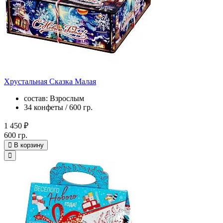
Хрустальная Сказка Малая
состав: Взрослым
34 конфеты / 600 гр.
1 450 ₽
600 гр.
В корзину