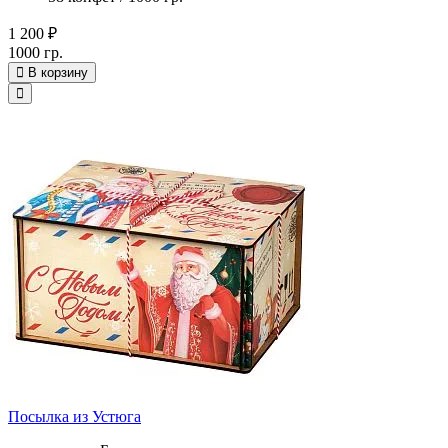
1 200 ₽
1000 гр.
В корзину
Посылка из Устюга