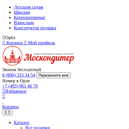
Детским садам
Школам
Корпоративные
Взрослым
Конструктор подарка
Орёл
Корзина
Мой профиль
Звонок бесплатный
8 (800) 333 34 54
Перезвоните мне
Номер в Орле
+7 (495) 961 46 70
Избранное
Корзина
Каталог
Все подарки