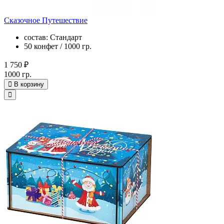
Сказочное Путешествие
состав: Стандарт
50 конфет / 1000 гр.
1 750 ₽
1000 гр.
В корзину