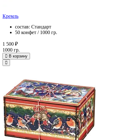
Кремль
состав: Стандарт
50 конфет / 1000 гр.
1 500 ₽
1000 гр.
В корзину