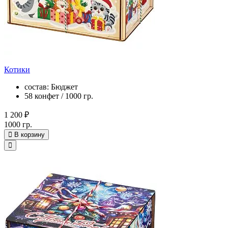
Котики
состав: Бюджет
58 конфет / 1000 гр.
1 200 ₽
1000 гр.
В корзину