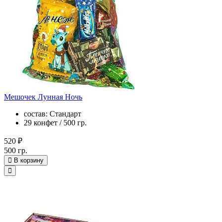
Мешочек Лунная Ночь
состав: Стандарт
29 конфет / 500 гр.
520 ₽
500 гр.
В корзину