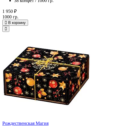
38 конфет / 1000 гр.
1 950 ₽
1000 гр.
В корзину
Рождественская Магия