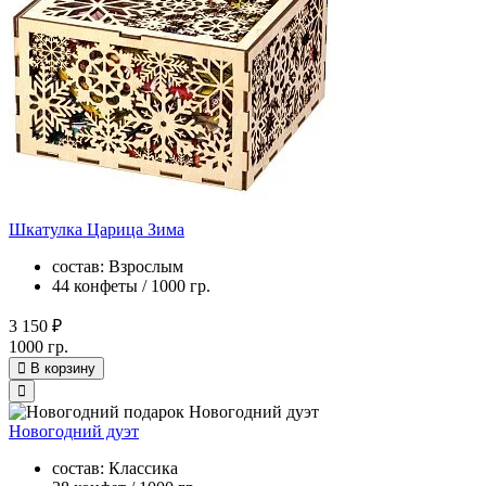
Шкатулка Царица Зима
состав: Взрослым
44 конфеты / 1000 гр.
3 150 ₽
1000 гр.
В корзину
Новогодний дуэт
состав: Классика