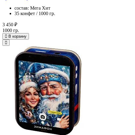
состав: Мега Хит
35 конфет / 1000 гр.
3 450 ₽
1000 гр.
В корзину