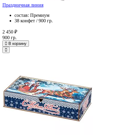
Праздничная линия
состав: Премиум
38 конфет / 900 гр.
2 450 ₽
900 гр.
В корзину