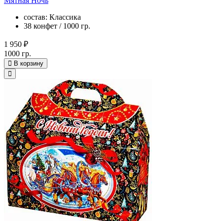
Мятная Ночь
состав: Классика
38 конфет / 1000 гр.
1 950 ₽
1000 гр.
В корзину