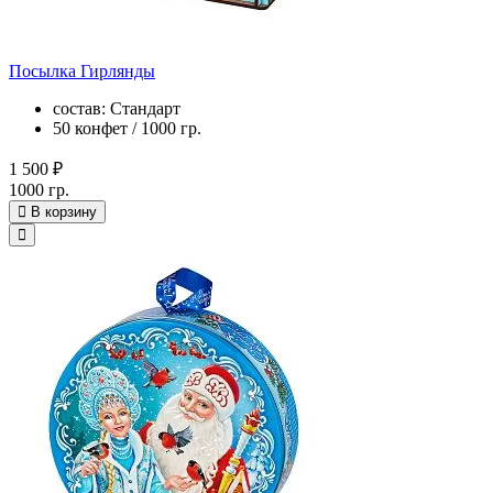
Посылка Гирлянды
состав: Стандарт
50 конфет / 1000 гр.
1 500 ₽
1000 гр.
В корзину