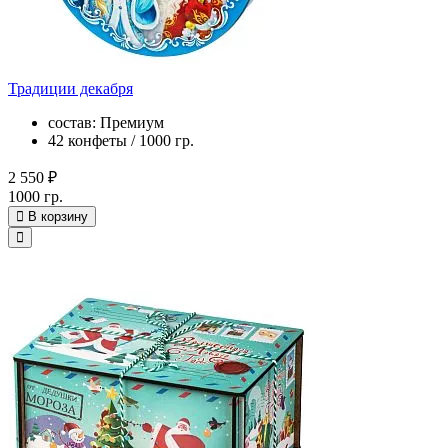
Традиции декабря
состав: Премиум
42 конфеты / 1000 гр.
2 550 ₽
1000 гр.
В корзину