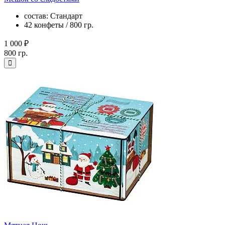
состав: Стандарт
42 конфеты / 800 гр.
1 000 ₽
800 гр.