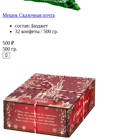
Мешок Сказочная почта
состав: Бюджет
32 конфеты / 500 гр.
500 ₽
500 гр.