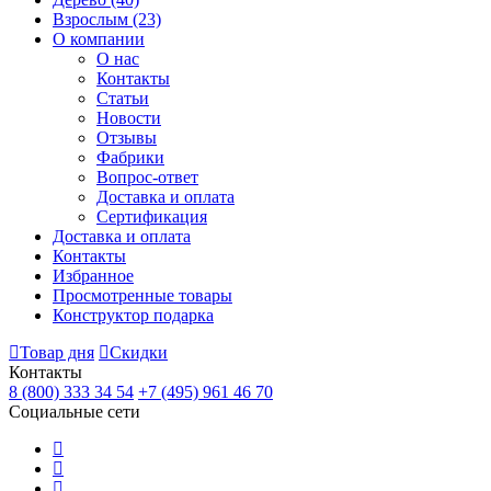
Взрослым
(23)
О компании
О нас
Контакты
Статьи
Новости
Отзывы
Фабрики
Вопрос-ответ
Доставка и оплата
Сертификация
Доставка и оплата
Контакты
Избранное
Просмотренные товары
Конструктор подарка
Товар дня
Скидки
Контакты
8 (800) 333 34 54
+7 (495) 961 46 70
Социальные сети