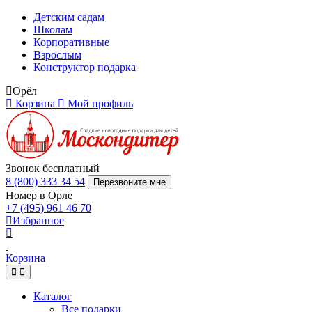
Детским садам
Школам
Корпоративные
Взрослым
Конструктор подарка
Орёл
Корзина
Мой профиль
Звонок бесплатный
8 (800) 333 34 54
Перезвоните мне
Номер в Орле
+7 (495) 961 46 70
Избранное
Корзина
Каталог
Все подарки