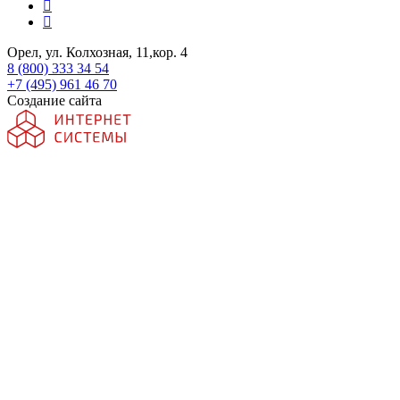
Орел, ул. Колхозная, 11,кор. 4
8 (800) 333 34 54
+7 (495) 961 46 70
Создание сайта