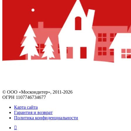
© ООО «Москондитер», 2011-2026
ОГРН 1107746734677
Карта сайта
Гарантия и возврат
Политика конфиденциальности