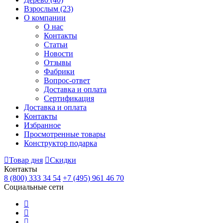
Взрослым
(23)
О компании
О нас
Контакты
Статьи
Новости
Отзывы
Фабрики
Вопрос-ответ
Доставка и оплата
Сертификация
Доставка и оплата
Контакты
Избранное
Просмотренные товары
Конструктор подарка
Товар дня
Скидки
Контакты
8 (800) 333 34 54
+7 (495) 961 46 70
Социальные сети