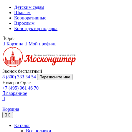
Детским садам
Школам
Корпоративные
Взрослым
Конструктор подарка
Орёл
Корзина
Мой профиль
Звонок бесплатный
8 (800) 333 34 54
Перезвоните мне
Номер в Орле
+7 (495) 961 46 70
Избранное
Корзина
Каталог
Все подарки