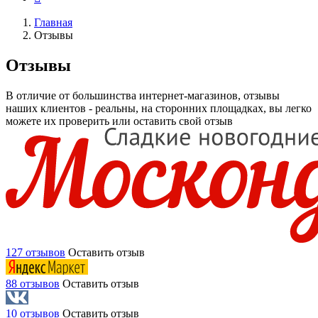
Главная
Отзывы
Отзывы
В отличие от большинства интернет-магазинов, отзывы
наших клиентов - реальны, на сторонних площадках, вы легко
можете их проверить или оставить свой отзыв
127 отзывов
Оставить отзыв
88 отзывов
Оставить отзыв
10 отзывов
Оставить отзыв