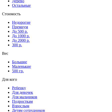
Дерево
Остальные
Стоимость
Недорогие
Премиум
До 500 р.
До 1000 р.
До 2000 р.
300 р.
Вес
Большие
Маленькие
500 гр.
Для кого
Ребенку
Для девочек
Для мальчиков
Подросткам
Взрослым
Детям сотрудников