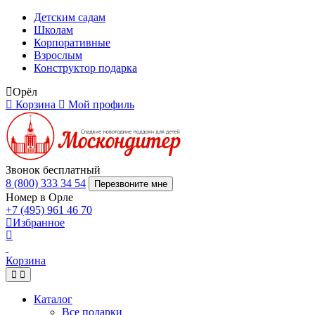
Детским садам
Школам
Корпоративные
Взрослым
Конструктор подарка
Орёл
Корзина
Мой профиль
Звонок бесплатный
8 (800) 333 34 54
Перезвоните мне
Номер в Орле
+7 (495) 961 46 70
Избранное
Корзина
Каталог
Все подарки