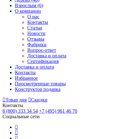
Взрослым
(6)
О компании
О нас
Контакты
Статьи
Новости
Отзывы
Фабрики
Вопрос-ответ
Доставка и оплата
Сертификация
Доставка и оплата
Контакты
Избранное
Просмотренные товары
Конструктор подарка
Товар дня
Скидки
Контакты
8 (800) 333 34 54
+7 (495) 961 46 70
Социальные сети