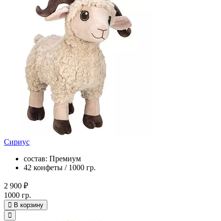
Сириус
состав: Премиум
42 конфеты / 1000 гр.
2 900 ₽
1000 гр.
В корзину