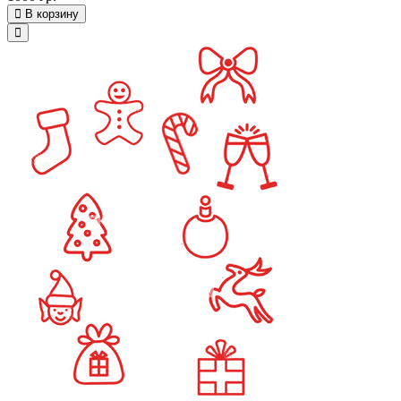
В корзину