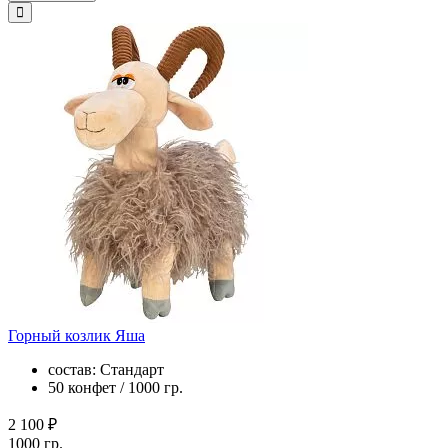
Горный козлик Яша
состав: Стандарт
50 конфет / 1000 гр.
2 100 ₽
1000 гр.