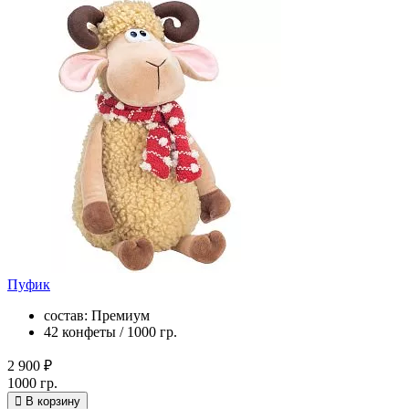
Пуфик
состав: Премиум
42 конфеты / 1000 гр.
2 900 ₽
1000 гр.
В корзину