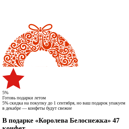
5%
Готовь подарки летом
5% скидка на покупку до 1 сентября
, но ваш подарок упакуем
в декабре — конфеты будут свежие
В подарке «Королева Белоснежка» 47
конфет