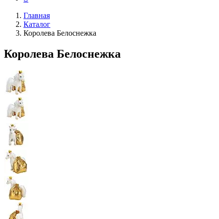
Главная
Каталог
Королева Белоснежка
Королева Белоснежка