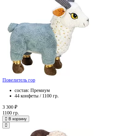
Повелитель гор
состав: Премиум
44 конфеты / 1100 гр.
3 300 ₽
1100 гр.
В корзину