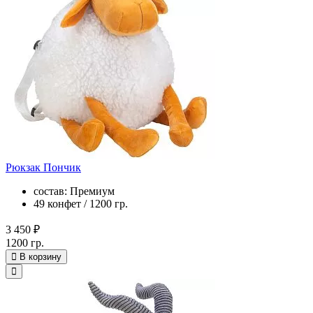
Рюкзак Пончик
состав: Премиум
49 конфет / 1200 гр.
3 450 ₽
1200 гр.
В корзину