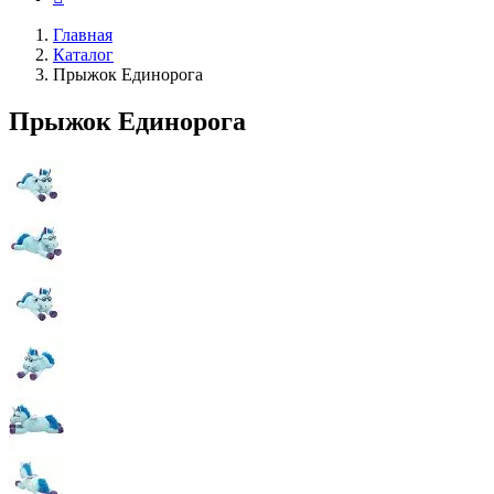
Главная
Каталог
Прыжок Единорога
Прыжок Единорога