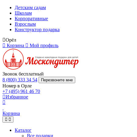
Детским садам
Школам
Корпоративные
Взрослым
Конструктор подарка
Орёл
Корзина
Мой профиль
Звонок бесплатный
8 (800) 333 34 54
Перезвоните мне
Номер в Орле
+7 (495) 961 46 70
Избранное
Корзина
Каталог
Все подарки