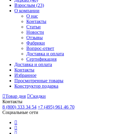
Взрослым
(23)
О компании
О нас
Контакты
Статьи
Новости
Отзывы
Фабрики
Вопрос-ответ
Доставка и оплата
Сертификация
Доставка и оплата
Контакты
Избранное
Просмотренные товары
Конструктор подарка
Товар дня
Скидки
Контакты
8 (800) 333 34 54
+7 (495) 961 46 70
Социальные сети