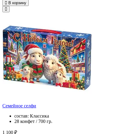
В корзину
Семейное селфи
состав: Классика
28 конфет / 700 гр.
1 100 ₽