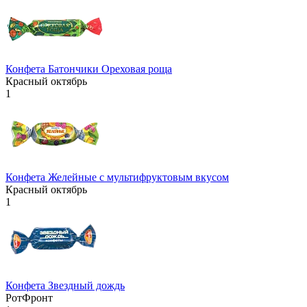
Конфета Батончики Ореховая роща
Красный октябрь
1
Конфета Желейные с мультифруктовым вкусом
Красный октябрь
1
Конфета Звездный дождь
РотФронт