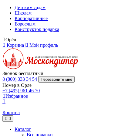
Детским садам
Школам
Корпоративные
Взрослым
Конструктор подарка
Орёл
Корзина
Мой профиль
Звонок бесплатный
8 (800) 333 34 54
Перезвоните мне
Номер в Орле
+7 (495) 961 46 70
Избранное
Корзина
Каталог
Все подарки