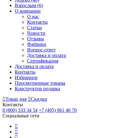
Взрослым
(6)
О компании
О нас
Контакты
Статьи
Новости
Отзывы
Фабрики
Вопрос-ответ
Доставка и оплата
Сертификация
Доставка и оплата
Контакты
Избранное
Просмотренные товары
Конструктор подарка
Товар дня
Скидки
Контакты
8 (800) 333 34 54
+7 (495) 961 46 70
Социальные сети