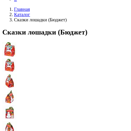
Главная
Каталог
Сказки лошадки (Бюджет)
Сказки лошадки (Бюджет)