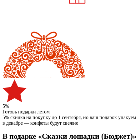
5%
Готовь подарки летом
5% скидка на покупку до 1 сентября
, но ваш подарок упакуем
в декабре — конфеты будут свежие
В подарке «Сказки лошадки (Бюджет)»