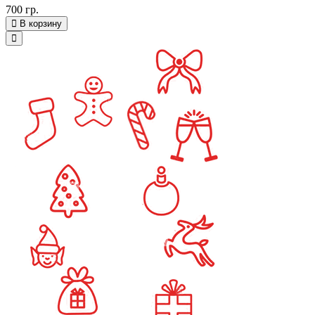
700 гр.
В корзину